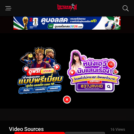
Video Sources
16 Views