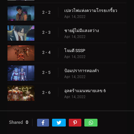
เปลวไฟแห่งความโกรธเกรี้ยว
2 - 2
Apr. 14, 2022
ชายผู้ไม่มีแสงสว่าง
2 - 3
Apr. 14, 2022
โจมตี SSSP
2 - 4
Apr. 14, 2022
ป้อมปราการทองคำ
2 - 5
Apr. 14, 2022
อุลตร้าแมนหมายเลข 6
2 - 6
Apr. 14, 2022
Shared
0