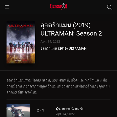
อุลตร้าแมน (2019)
ULTRAMAN: Season 2
Apr. 14, 2022
อุลตร้าแมน (2019) ULTRAMAN
อุลตร้าแมนร่วมมือกับเซเว่น, เอซ, ซอฟฟี่, แจ็ค และทาโร่ และเมื่อ
ร่วมมือกัน ภราดรภาพอุลตร้าแมนที่รวมตัวกันเพื่อต่อสู้กับภัยคุกคาม
จากเอเลี่ยนครั้งใหม่
ผู้ชายจากนิวยอร์ก
2 - 1
Apr. 14, 2022