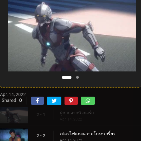
Apr. 14, 2022
Shared
0
ผู้ชายจากนิวยอร์ก
2 - 1
Apr. 14, 2022
เปลวไฟแห่งความโกรธเกรี้ยว
2 - 2
Apr. 14, 2022