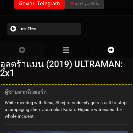
ติดตาม Telegram
แจ้งปัญหาวีดีโอ
พากย์ไทย
อุลตร้าแมน (2019) ULTRAMAN:
2x1
ผู้ชายจากนิวยอร์ก
While meeting with Rena, Shinjiro suddenly gets a call to stop
a rampaging alien. Journalist Kotaro Higashi witnesses the
whole incident.