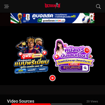
Video Sources
20 Views