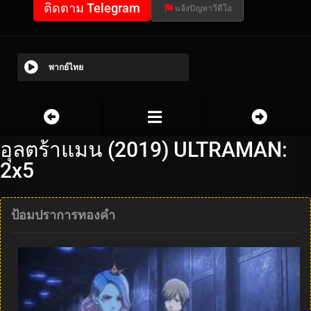
ติดตาม Telegram
แจ้งปัญหาวีดีโอ
พากย์ไทย
อุลตร้าแมน (2019) ULTRAMAN:
2x5
ป้อมปราการทองคำ