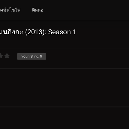
คชั่นไซไฟ
ติดต่อ
มนกิงกะ (2013): Season 1
Your rating:
0