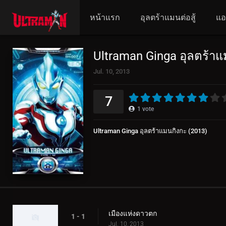
หน้าแรก
อุลตร้าแมนต่อสู้
แอ
Ultraman Ginga อุลตร้าแ
Jul. 10, 2013
7
1
vote
Ultraman Ginga อุลตร้าแมนกิงกะ (2013)
เมืองแห่งดาวตก
1 - 1
Jul. 10, 2013