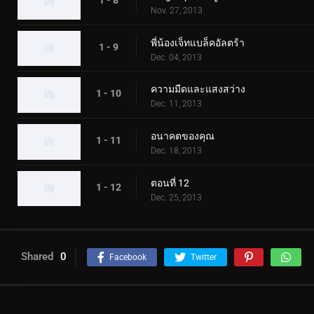
Nov. 27, 2013
พี่น้องเจ็ทแบล็คอัลตร้า
1 - 9
Dec. 04, 2013
ความมืดและแสงสว่าง
1 - 10
Dec. 11, 2013
อนาคตของคุณ
1 - 11
Dec. 18, 2013
ตอนที่ 12
1 - 12
Dec. 25, 2013
Shared
0
Facebook
Twitter