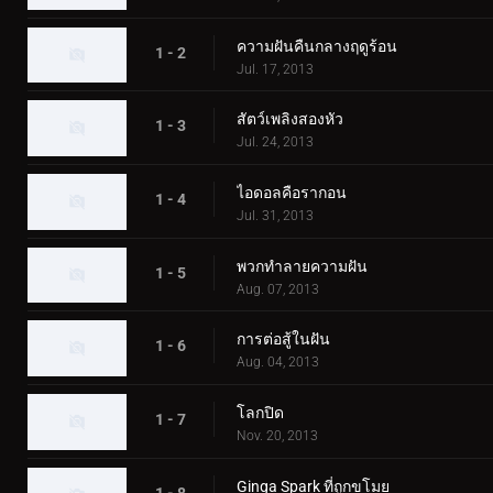
ความฝันคืนกลางฤดูร้อน
1 - 2
Jul. 17, 2013
สัตว์เพลิงสองหัว
1 - 3
Jul. 24, 2013
ไอดอลคือรากอน
1 - 4
Jul. 31, 2013
พวกทำลายความฝัน
1 - 5
Aug. 07, 2013
การต่อสู้ในฝัน
1 - 6
Aug. 04, 2013
โลกปิด
1 - 7
Nov. 20, 2013
Ginga Spark ที่ถูกขโมย
1 - 8