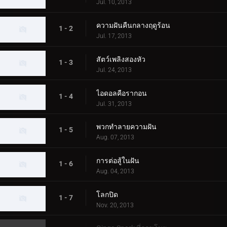
Jul. 10, 2013
ความฝันคืนกลางฤดูร้อน
1 - 2
Jul. 17, 2013
สัตว์เพลิงสองหัว
1 - 3
Jul. 24, 2013
ไอดอลคือรากอน
1 - 4
Jul. 31, 2013
พวกทำลายความฝัน
1 - 5
Aug. 07, 2013
การต่อสู้ในฝัน
1 - 6
Aug. 04, 2013
โลกปิด
1 - 7
Nov. 20, 2013