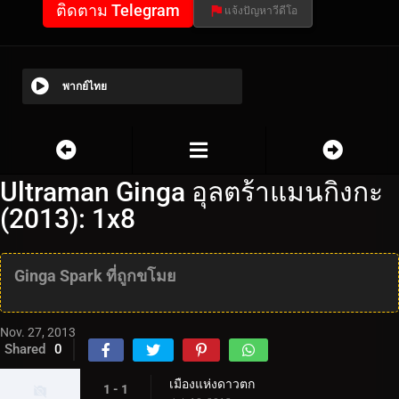
ติดตาม Telegram
แจ้งปัญหาวีดีโอ
พากย์ไทย
Ultraman Ginga อุลตร้าแมนกิงกะ
(2013): 1x8
Ginga Spark ที่ถูกขโมย
Nov. 27, 2013
Shared
0
เมืองแห่งดาวตก
1 - 1