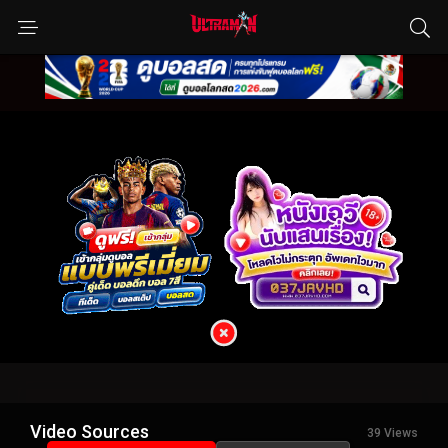
Video Sources
39 Views