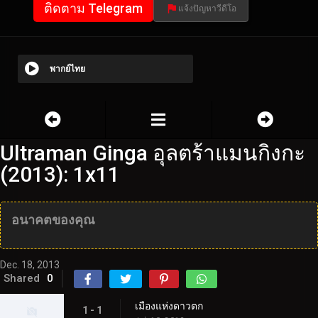
ติดตาม Telegram
แจ้งปัญหาวีดีโอ
พากย์ไทย
Ultraman Ginga อุลตร้าแมนกิงกะ
(2013): 1x11
อนาคตของคุณ
Dec. 18, 2013
Shared
0
เมืองแห่งดาวตก
1 - 1