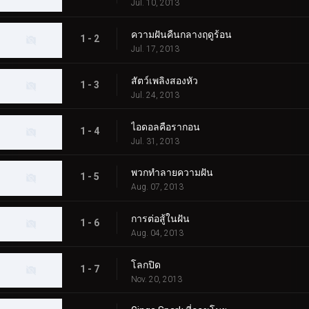
Jul. 10, 2013
ความฝันคืนกลางฤดูร้อน
1 - 2
Jul. 17, 2013
สัตว์เพลิงสองหัว
1 - 3
Jul. 24, 2013
ไอดอลคือรากอน
1 - 4
Jul. 31, 2013
พวกทำลายความฝัน
1 - 5
Aug. 07, 2013
การต่อสู้ในฝัน
1 - 6
Aug. 04, 2013
โลกปิด
1 - 7
Nov. 20, 2013