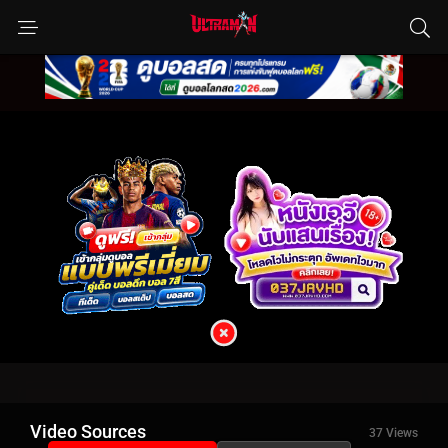
Video Sources
37 Views