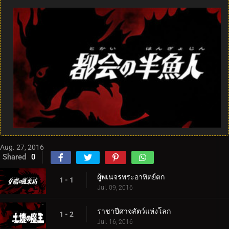
Aug. 27, 2016
Shared
0
ผู้พเนจรพระอาทิตย์ตก
1 - 1
Jul. 09, 2016
ราชาปีศาจสัตว์แห่งโลก
1 - 2
Jul. 16, 2016