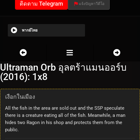
ติดตาม Telegram
แจ้งปัญหาวีดีโอ
พากย์ไทย
Ultraman Orb อุลตร้าแมนออร์บ
(2016): 1x8
เงือกในเมือง
All the fish in the area are sold out and the SSP speculate
there is a creature eating all of the fish. Meanwhile, a man
hides two Ragon in his shop and protects them from the
public.