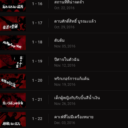
สถานที่ที่น่าจดจำ
1 - 16
Oct. 22, 2016
ดาบศักดิ์สิทธิ์ บูรณะแล้ว
1 - 17
Oct. 29, 2016
ตับต้ม
1 - 18
Nov. 05, 2016
ปีศาจในตัวฉัน
1 - 19
Nov. 12, 2016
ทริกเกอร์การแก้แค้น
1 - 20
Nov. 19, 2016
เด็กผู้หญิงกับริบบิ้นสีน้ำเงิน
1 - 21
Nov. 26, 2016
คาเฟ่ที่ไม่มีเครื่องหมาย
1 - 22
Dec. 03, 2016