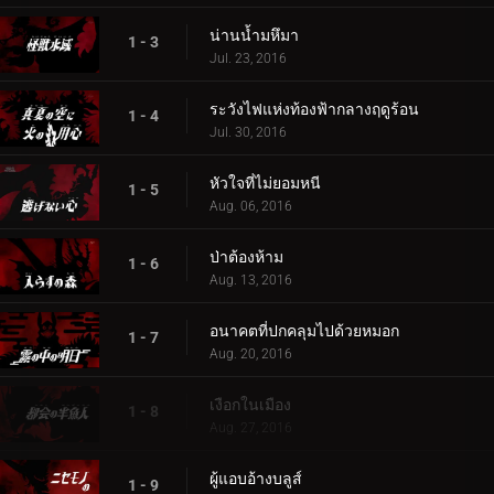
น่านน้ำมหึมา
1 - 3
Jul. 23, 2016
ระวังไฟแห่งท้องฟ้ากลางฤดูร้อน
1 - 4
Jul. 30, 2016
หัวใจที่ไม่ยอมหนี
1 - 5
Aug. 06, 2016
ป่าต้องห้าม
1 - 6
Aug. 13, 2016
อนาคตที่ปกคลุมไปด้วยหมอก
1 - 7
Aug. 20, 2016
เงือกในเมือง
1 - 8
Aug. 27, 2016
ผู้แอบอ้างบลูส์
1 - 9