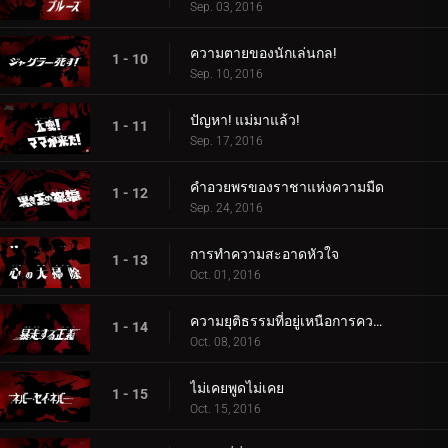
Sep. 03, 2016
ความตายของนักเล่นกล!
1 - 10
Sep. 10, 2016
ปัญหา! แม่มาแล้ว!
1 - 11
Sep. 17, 2016
คำอวยพรของราชาแห่งความมืด
1 - 12
Sep. 24, 2016
การทำความสะอาดหัวใจ
1 - 13
Oct. 01, 2016
ความยุติธรรมที่อยู่เหนือการควบคุม
1 - 14
Oct. 08, 2016
ไม่เคยพูดไม่เคย
1 - 15
Oct. 15, 2016