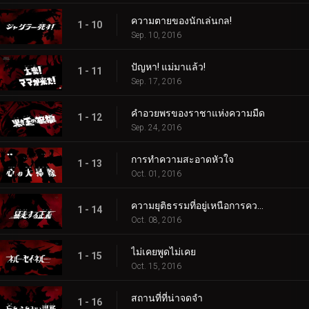
ความตายของนักเล่นกล!
1 - 10
Sep. 10, 2016
ปัญหา! แม่มาแล้ว!
1 - 11
Sep. 17, 2016
คำอวยพรของราชาแห่งความมืด
1 - 12
Sep. 24, 2016
การทำความสะอาดหัวใจ
1 - 13
Oct. 01, 2016
ความยุติธรรมที่อยู่เหนือการควบคุม
1 - 14
Oct. 08, 2016
ไม่เคยพูดไม่เคย
1 - 15
Oct. 15, 2016
สถานที่ที่น่าจดจำ
1 - 16