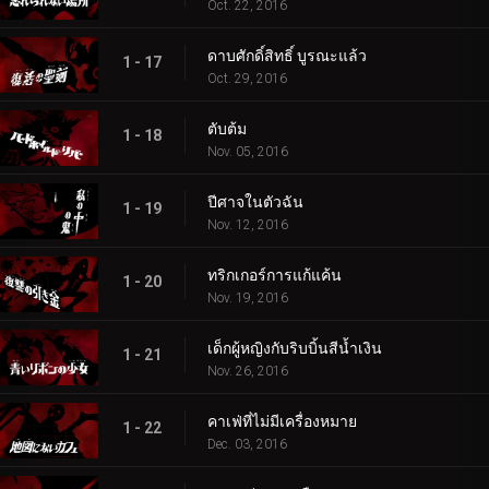
Oct. 22, 2016
ดาบศักดิ์สิทธิ์ บูรณะแล้ว
1 - 17
Oct. 29, 2016
ตับต้ม
1 - 18
Nov. 05, 2016
ปีศาจในตัวฉัน
1 - 19
Nov. 12, 2016
ทริกเกอร์การแก้แค้น
1 - 20
Nov. 19, 2016
เด็กผู้หญิงกับริบบิ้นสีน้ำเงิน
1 - 21
Nov. 26, 2016
คาเฟ่ที่ไม่มีเครื่องหมาย
1 - 22
Dec. 03, 2016