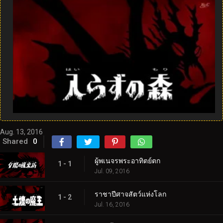
Aug. 13, 2016
Shared
0
ผู้พเนจรพระอาทิตย์ตก
1 - 1
Jul. 09, 2016
ราชาปีศาจสัตว์แห่งโลก
1 - 2
Jul. 16, 2016