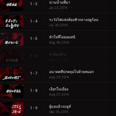
น่านน้ำมหึมา
1 - 3
Jul. 23, 2016
ระวังไฟแห่งท้องฟ้ากลางฤดูร้อน
1 - 4
Jul. 30, 2016
หัวใจที่ไม่ยอมหนี
1 - 5
Aug. 06, 2016
ป่าต้องห้าม
1 - 6
Aug. 13, 2016
อนาคตที่ปกคลุมไปด้วยหมอก
1 - 7
Aug. 20, 2016
เงือกในเมือง
1 - 8
Aug. 27, 2016
ผู้แอบอ้างบลูส์
1 - 9
Sep. 03, 2016