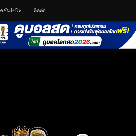
คชั่นไซไฟ
ติดต่อ