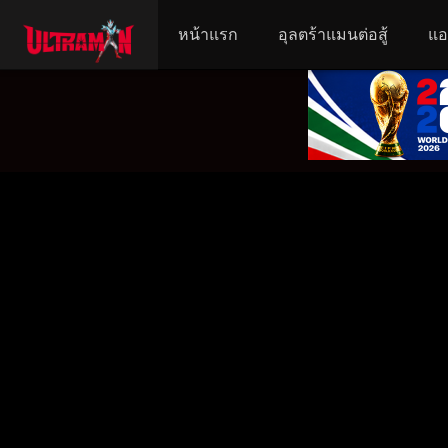
หน้าแรก
อุลตร้าแมนต่อสู้
แอ