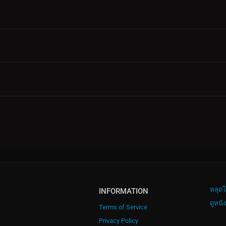
หลุดโ
INFORMATION
ดูหนั
Terms of Service
Privacy Policy