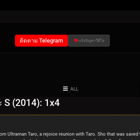
ติดตาม Telegram
แจ้งปัญหาวีดีโอ
ALL
 S (2014): 1x4
om Ultraman Taro, a rejoice reunion with Taro. Sho that was saved