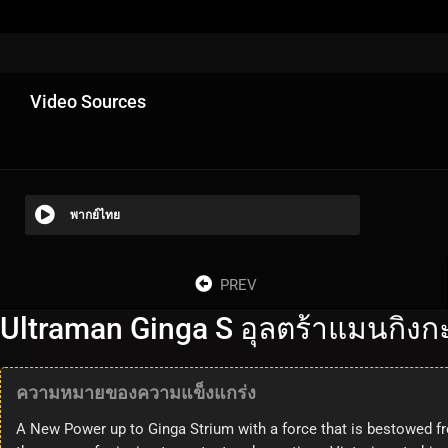
Video Sources
พากย์ไทย
PREV
Ultraman Ginga S อุลตร้าแมนกิงกะ
ความหมายของความแข็งแกร่ง
A New Power up to Ginga Strium with a force that is bestowed fr