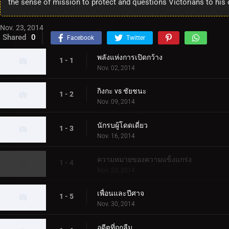
the sense of mission to protect and questions Victorians to his 
Nov. 23, 2014
Shared
0
Facebook
Twitter
พลังแห่งการเปิดกว้าง
1 - 1
Nov. 02, 2014
กิงกะ vs ชัยชนะ
1 - 2
Nov. 09, 2014
นักรบผู้โดดเดี่ยว
1 - 3
Nov. 16, 2014
ความหมายของความแข็งแกร่ง
1 - 4
Nov. 23, 2014
เพื่อนและปีศาจ
1 - 5
Nov. 30, 2014
อดีตที่ถูกลืม