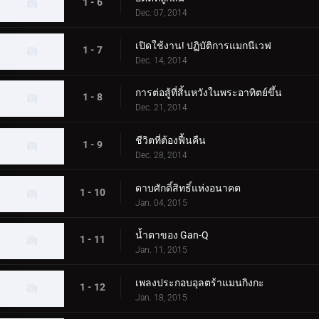
1 - 6
Dec. 07, 2014
เปิดใช้งาน! ปฏิบัติการแมกนีเวฟ
1 - 7
Dec. 14, 2014
การต่อสู้ที่สิ้นหวังในพระอาทิตย์ขึ้น
1 - 8
Dec. 21, 2014
ชีวิตที่ต้องฟื้นคืน
1 - 9
Dec. 28, 2014
ดาบศักดิ์สิทธิ์แห่งอนาคต
1 - 10
Jan. 04, 2015
น้ำตาของ Gan-Q
1 - 11
Jan. 11, 2015
เพลงประกอบอุลตร้าแมนกิงกะ
1 - 12
Jan. 18, 2015