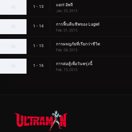
แยก! อัพจี
1 - 13
Jan. 25, 2015
การฟื้นคืนชีพของ Lugiel
1 - 14
Feb. 01, 2015
การผจญภัยที่เรียกว่าชีวิต
1 - 15
Feb. 08, 2015
การต่อสู้เพื่อวันพรุ่งนี้
1 - 16
Feb. 15, 2015