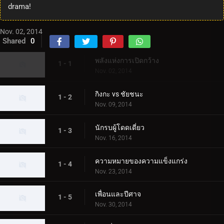
drama!
Nov. 02, 2014
Shared
0
พลังแห่งการเปิดกว้าง
1 - 1
Nov. 02, 2014
กิงกะ vs ชัยชนะ
1 - 2
Nov. 09, 2014
นักรบผู้โดดเดี่ยว
1 - 3
Nov. 16, 2014
ความหมายของความแข็งแกร่ง
1 - 4
Nov. 23, 2014
เพื่อนและปีศาจ
1 - 5
Nov. 30, 2014