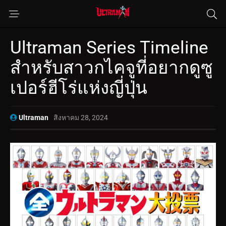
Ultraman Series Timeline
สำหรับสาวกไคจูที่อยากดูซู
เปอร์ฮีโร่แห่งญี่ปุ่น
Ultraman
สิงหาคม 28, 2024