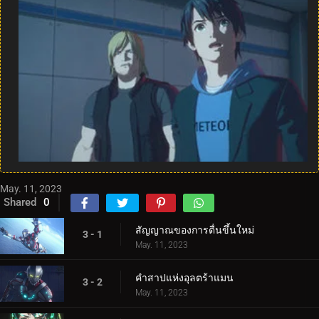
May. 11, 2023
Shared
0
สัญญาณของการตื่นขึ้นใหม่
3 - 1
May. 11, 2023
คำสาปแห่งอุลตร้าแมน
3 - 2
May. 11, 2023