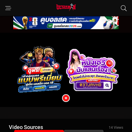
Video Sources
14 Views