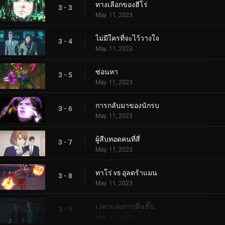
ทางเลือกของฮีโร่
3 - 3
May. 11, 2023
ไม่มีใครที่จะไว้วางใจ
3 - 4
May. 11, 2023
ซ่อนหา
3 - 5
May. 11, 2023
การกลับมาของนักรบ
3 - 6
May. 11, 2023
ผู้สืบทอดคนที่สี่
3 - 7
May. 11, 2023
ทาโร่ vs อุลตร้าแมน
3 - 8
May. 11, 2023
เวลาแห่งการตื่นขึ้น
3 - 9
May. 11, 2023