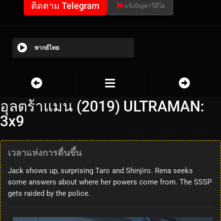
ติดตาม Telegram
แจ้งปัญหาวีดีโอ
พากย์ไทย
อุลตร้าแมน (2019) ULTRAMAN:
3x9
เวลาแห่งการตื่นขึ้น
Jack shows up, surprising Taro and Shinjiro. Rena seeks
some answers about where her powers come from. The SSSP
gets raided by the police.