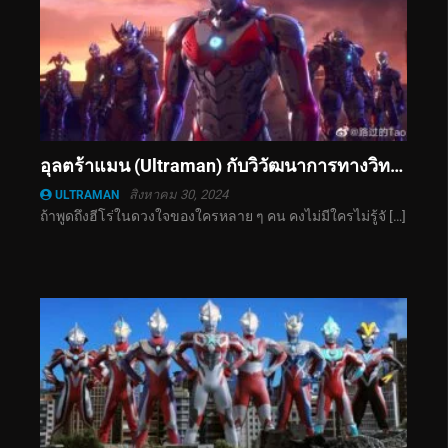
อุลตร้าแมน (Ultraman) กับวิวัฒนาการทางวิทยาศาสตร์ พลังงานแสงและเทคโนโลยีสุดล้ำ
สิงหาคม 30, 2024
ULTRAMAN
ถ้าพูดถึงฮีโร่ในดวงใจของใครหลาย ๆ คน คงไม่มีใครไม่รู้จั […]