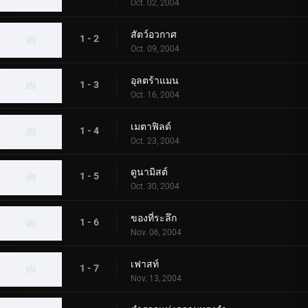
Oct. 02, 2004
สัตว์อวกาศ
1 - 2
Oct. 09, 2004
อุลตร้าแมน
1 - 3
Oct. 16, 2004
เมตาฟิลด์
1 - 4
Oct. 23, 2004
ดูนามิสต์
1 - 5
Oct. 30, 2004
ของที่ระลึก
1 - 6
Nov. 06, 2004
เฟาสท์
1 - 7
Nov. 13, 2004