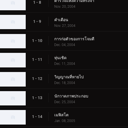
ตำรวจแห่งความทรงจำ
1 - 8
Nov. 20, 2004
คำเตือน
1 - 9
Nov. 27, 2004
การก่อตัวของการโจมตี
1 - 10
Dec. 04, 2004
หุ่นเชิด
1 - 11
Dec. 11, 2004
วิญญาณที่หายไป
1 - 12
Dec. 18, 2004
นักวาดภาพประกอบ
1 - 13
Dec. 25, 2004
เมฟิสโต
1 - 14
Jan. 08, 2005