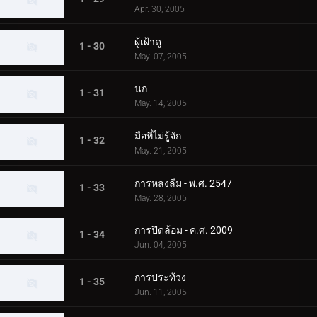
Apr. 30, 2005
ผู้เฝ้าดู
1 - 30
May. 07, 2005
นก
1 - 31
May. 14, 2005
มือที่ไม่รู้จัก
1 - 32
May. 21, 2005
การหลงลืม - พ.ศ. 2547
1 - 33
May. 28, 2005
การปิดล้อม - ค.ศ. 2009
1 - 34
Jun. 04, 2005
การประท้วง
1 - 35
Jun. 11, 2005