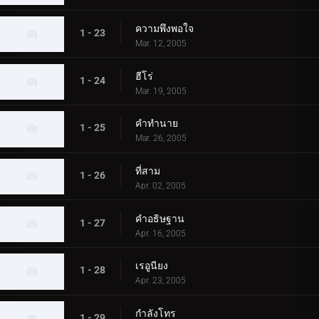
ความพึงพอใจ
1 - 23
Mar. 12, 2005
ฮีโร่
1 - 24
Mar. 19, 2005
คำทำนาย
1 - 25
Mar. 26, 2005
ที่สาม
1 - 26
Apr. 02, 2005
คำอธิษฐาน
1 - 27
Apr. 16, 2005
เรอูนียง
1 - 28
Apr. 23, 2005
กำลังโทร
1 - 29