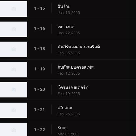
ฝันร้าย
1 - 15
Jan. 15, 2005
เขาวงกต
1 - 16
Jan. 22, 2005
คัมภีร์ของศาสนาคริสต์
1 - 18
Feb. 05, 2005
กับดักแบบครอสเฟส
1 - 19
Feb. 12, 2005
โครม เชสเตอร์ δ
1 - 20
Feb. 19, 2005
เสียสละ
1 - 21
Feb. 26, 2005
รักษา
1 - 22
Mar. 05, 2005