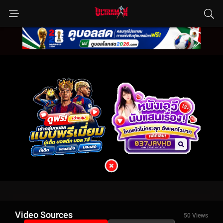
Video Sources
50 Views